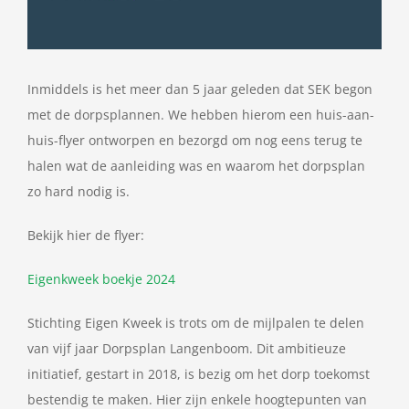
Inmiddels is het meer dan 5 jaar geleden dat SEK begon
met de dorpsplannen. We hebben hierom een huis-aan-
huis-flyer ontworpen en bezorgd om nog eens terug te
halen wat de aanleiding was en waarom het dorpsplan
zo hard nodig is.
Bekijk hier de flyer:
Eigenkweek boekje 2024
Stichting Eigen Kweek is trots om de mijlpalen te delen
van vijf jaar Dorpsplan Langenboom. Dit ambitieuze
initiatief, gestart in 2018, is bezig om het dorp toekomst
bestendig te maken. Hier zijn enkele hoogtepunten van