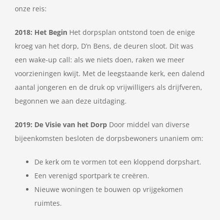
onze reis:
2018: Het Begin
Het dorpsplan ontstond toen de enige
kroeg van het dorp, D’n Bens, de deuren sloot. Dit was
een wake-up call: als we niets doen, raken we meer
voorzieningen kwijt. Met de leegstaande kerk, een dalend
aantal jongeren en de druk op vrijwilligers als drijfveren,
begonnen we aan deze uitdaging.
2019: De Visie van het Dorp
Door middel van diverse
bijeenkomsten besloten de dorpsbewoners unaniem om:
De kerk om te vormen tot een kloppend dorpshart.
Een verenigd sportpark te creëren.
Nieuwe woningen te bouwen op vrijgekomen
ruimtes.