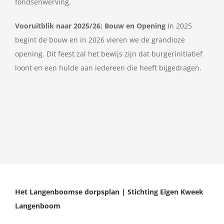
fondsenwerving.
Vooruitblik naar 2025/26: Bouw en Opening
In 2025
begint de bouw en in 2026 vieren we de grandioze
opening. Dit feest zal het bewijs zijn dat burgerinitiatief
loont en een hulde aan iedereen die heeft bijgedragen.
Het Langenboomse dorpsplan | Stichting Eigen Kweek
Langenboom