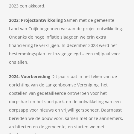
2023 een akkoord.
2023: Projectontwikkeling
Samen met de gemeente
Land van Cuijk begonnen we aan de projectontwikkeling.
Ondanks de hoge inflatie slaagden we erin extra
financiering te verkrijgen. In december 2023 werd het
bestemmingsplan ter inzage gelegd – een mijlpaal voor
ons allen.
2024: Voorbereiding
Dit jaar staat in het teken van de
oprichting van de Langenboomse Vereniging, het
opstellen van gedetailleerde ontwerpen voor het
dorpshart en het sportpark, en de ontwikkeling van een
dorpsapp voor nieuws en vrijwilligersbeheer. Daarnaast
bereiden we de bouw voor, samen met onze aannemers,
architecten en de gemeente, en starten we met