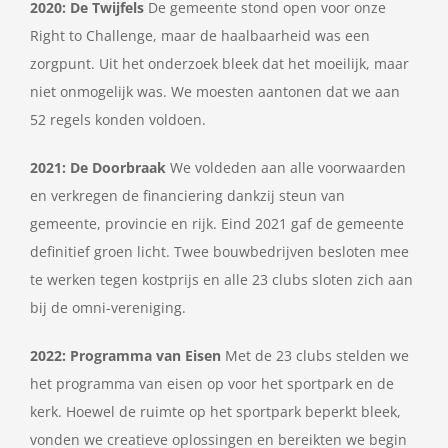
2020: De Twijfels
De gemeente stond open voor onze
Right to Challenge, maar de haalbaarheid was een
zorgpunt. Uit het onderzoek bleek dat het moeilijk, maar
niet onmogelijk was. We moesten aantonen dat we aan
52 regels konden voldoen.
2021: De Doorbraak
We voldeden aan alle voorwaarden
en verkregen de financiering dankzij steun van
gemeente, provincie en rijk. Eind 2021 gaf de gemeente
definitief groen licht. Twee bouwbedrijven besloten mee
te werken tegen kostprijs en alle 23 clubs sloten zich aan
bij de omni-vereniging.
2022: Programma van Eisen
Met de 23 clubs stelden we
het programma van eisen op voor het sportpark en de
kerk. Hoewel de ruimte op het sportpark beperkt bleek,
vonden we creatieve oplossingen en bereikten we begin